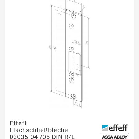
Effeff
Flachschließbleche
03035-04 /05 DIN R/L