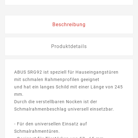
Beschreibung
Produktdetails
ABUS SRG92 ist speziell für Hauseingangstüren
mit schmalen Rahmenprofilen geeignet
und hat ein langes Schild mit einer Länge von 245
mm.
Durch die verstellbaren Nocken ist der
Schmalrahmenbeschlag universell einsetzbar.
- Für den universellen Einsatz auf
Schmalrahmentüren.