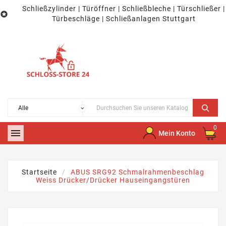
Schließzylinder | Türöffner | Schließbleche | Türschließer |

Türbeschläge | Schließanlagen Stuttgart
0

Mein Konto
Startseite
ABUS SRG92 Schmalrahmenbeschlag
Weiss Drücker/Drücker Hauseingangstüren