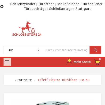
Schließzylinder | Türöffner | Schließbleche | Türschließer |

Türbeschläge | Schließanlagen Stuttgart
0

Mein Konto
Startseite
Effeff Elektro Türöffner 118.50