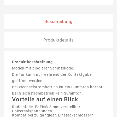
Beschreibung
Produktdetails
Produktbeschreibung
Modell mit bipolarer Schutzdiode.
Die Tür kann nur während der Kontaktgabe
geöffnet werden.
Bei Wechselstrombetrieb ist ein Summton hörbar.
Bei Gleichstrombetrieb kein Summton.
Vorteile auf einen Blick
Radiusfalle, FaFix® 3 mm verstellbar
Universalspannungen
Kompatibel zu gängigen Einsteckschlössern