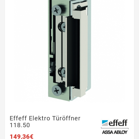
Effeff Elektro Türöffner
118.50
149,36€