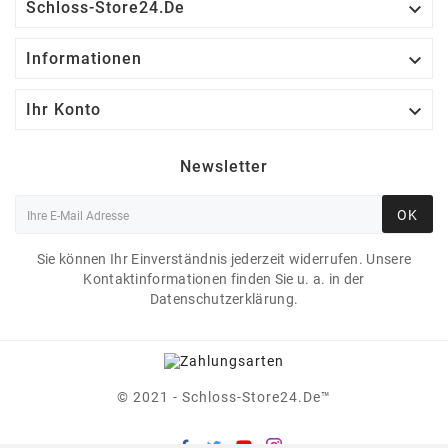

Schloss-Store24.de

Informationen

Ihr Konto
Newsletter
OK
Sie können Ihr Einverständnis jederzeit widerrufen. Unsere
Kontaktinformationen finden Sie u. a. in der
Datenschutzerklärung.
© 2021 - Schloss-Store24.de™