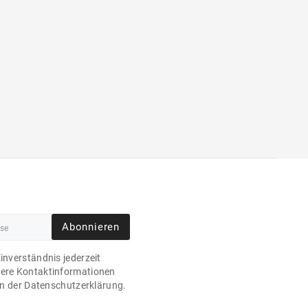
Abonnieren
Einverständnis jederzeit
sere Kontaktinformationen
 in der Datenschutzerklärung.