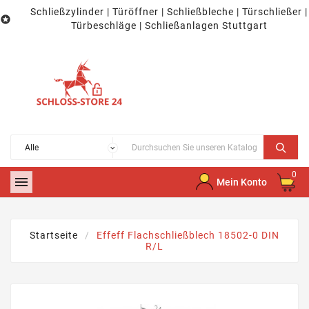
Schließzylinder | Türöffner | Schließbleche | Türschließer |

Türbeschläge | Schließanlagen Stuttgart
0

Mein Konto
Startseite
Effeff Flachschließblech 18502-0 DIN
R/L