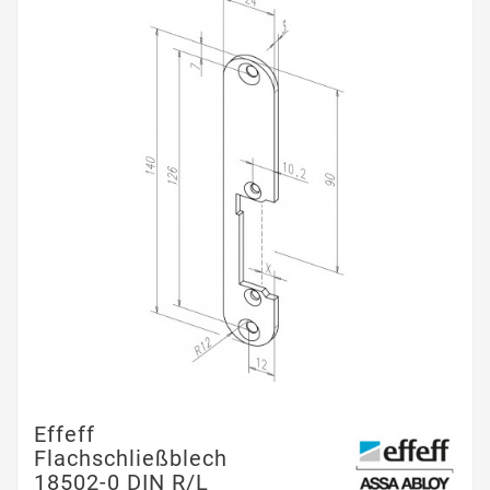
Effeff
Flachschließblech
18502-0 DIN R/L