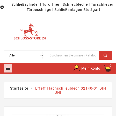
Schließzylinder | Türöffner | Schließbleche | Türschließer |

Türbeschläge | Schließanlagen Stuttgart
0

Mein Konto
Startseite
Effeff Flachschließblech 02140-01 DIN
UNI