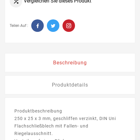
Vergleichen Sie dieses Produkt

Teilen Auf :
Beschreibung
Produktdetails
Produktbeschreibung
250 x 25 x 3 mm, geschliffen verzinkt, DIN Uni
Flachschließblech mit Fallen- und
Riegelausschnitt.