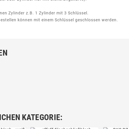
nen Zylinder z.B. 1 Zylinder mit 3 Schlüssel.
u bestellen können mit einem Schlüssel geschlossen werden.
EN
ICHEN KATEGORIE: