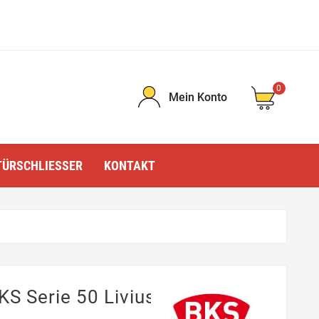
0
Mein Konto
TÜRSCHLIESSER
KONTAKT
KS Serie 50 Livius