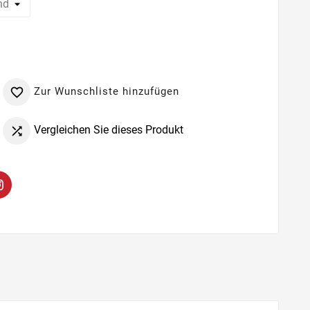
Zur Wunschliste hinzufügen

Vergleichen Sie dieses Produkt
