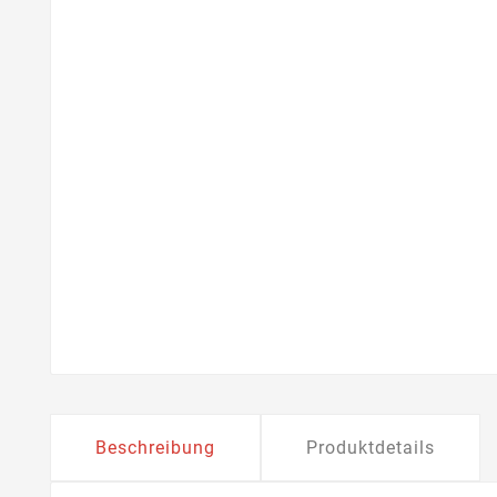
Beschreibung
Produktdetails