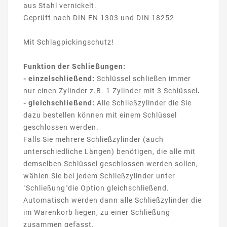
aus Stahl vernickelt.
Geprüft nach DIN EN 1303 und DIN 18252
Mit Schlagpickingschutz!
Funktion der Schließungen:
- einzelschließend:
Schlüssel schließen immer
nur einen Zylinder z.B. 1 Zylinder mit 3 Schlüssel
.
- gleichschließend:
Alle Schließzylinder die Sie
dazu bestellen können mit einem Schlüssel
geschlossen werden.
Falls Sie mehrere Schließzylinder (auch
unterschiedliche Längen) benötigen, die alle mit
demselben Schlüssel geschlossen werden sollen,
wählen Sie bei jedem Schließzylinder unter
"Schließung"die Option gleichschließend.
Automatisch werden dann alle Schließzylinder die
im Warenkorb liegen, zu einer Schließung
zusammen gefasst.