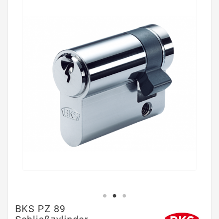
BKS PZ 89