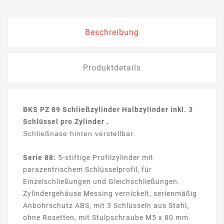
Beschreibung
Produktdetails
BKS PZ 89 Schließzylinder Halbzylinder inkl. 3
Schlüssel pro Zylinder
.
Schließnase hinten verstellbar.
Serie 88:
5-stiftige Profilzylinder mit
parazentrischem Schlüsselprofil, für
Einzelschließungen und Gleichschließungen.
Zylindergehäuse Messing vernickelt, serienmäßig
Anbohrschutz ABS, mit 3 Schlüsseln aus Stahl,
ohne Rosetten, mit Stulpschraube M5 x 80 mm