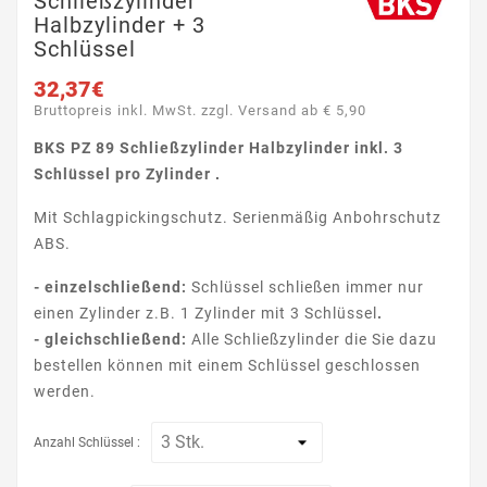
Schließzylinder
Halbzylinder + 3
Schlüssel
32,37€
Bruttopreis inkl. MwSt. zzgl. Versand ab € 5,90
BKS PZ 89 Schließzylinder Halbzylinder inkl. 3
Schlüssel pro Zylinder
.
Mit Schlagpickingschutz. Serienmäßig Anbohrschutz
ABS.
- einzelschließend:
Schlüssel schließen immer nur
einen Zylinder z.B. 1 Zylinder mit 3 Schlüssel
.
- gleichschließend:
Alle Schließzylinder die Sie dazu
bestellen können mit einem Schlüssel geschlossen
werden.
Anzahl Schlüssel :