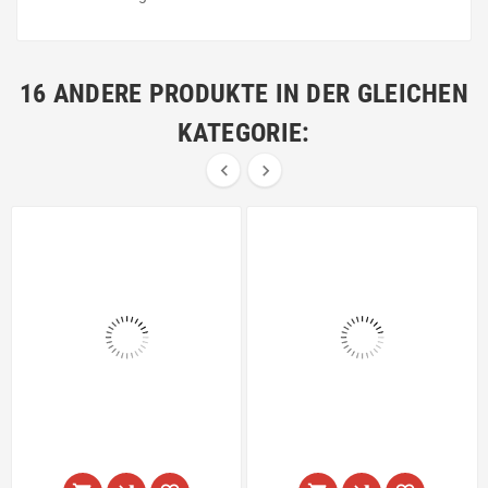
16 ANDERE PRODUKTE IN DER GLEICHEN
KATEGORIE:

