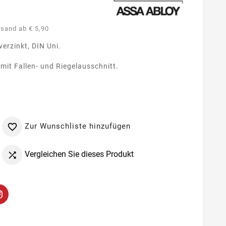
rsand ab € 5,90
verzinkt, DIN Uni.
mit Fallen- und Riegelausschnitt.
Zur Wunschliste hinzufügen

Vergleichen Sie dieses Produkt
