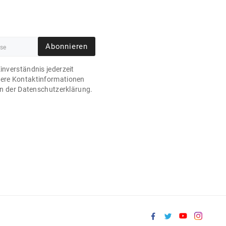
Abonnieren
Einverständnis jederzeit
sere Kontaktinformationen
 in der Datenschutzerklärung.