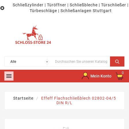
Schließzylinder | Türöffner | Schließbleche | Türschließer |

Türbeschläge | Schließanlagen Stuttgart
0

Mein Konto
Startseite
Effeff Flachschließblech 02802-04/5
DIN R/L