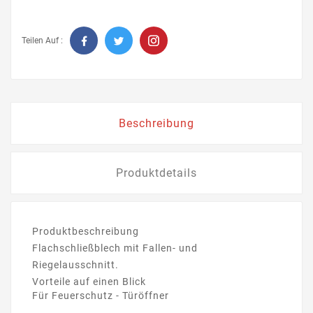
Teilen Auf :
Beschreibung
Produktdetails
Produktbeschreibung
Flachschließblech mit Fallen- und
Riegelausschnitt.
Vorteile auf einen Blick
Für Feuerschutz - Türöffner