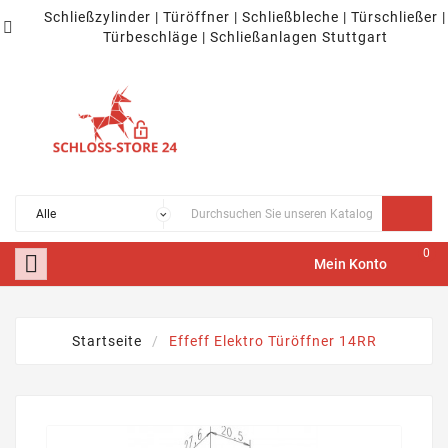
Schließzylinder | Türöffner | Schließbleche | Türschließer |

Türbeschläge | Schließanlagen Stuttgart
0

Mein Konto
Startseite
Effeff Elektro Türöffner 14RR