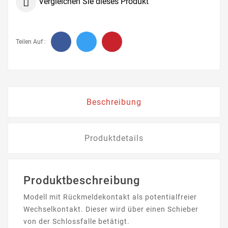

Vergleichen Sie dieses Produkt
Teilen Auf :
Beschreibung
Produktdetails
Produktbeschreibung
Modell mit Rückmeldekontakt als potentialfreier
Wechselkontakt. Dieser wird über einen Schieber
von der Schlossfalle betätigt.