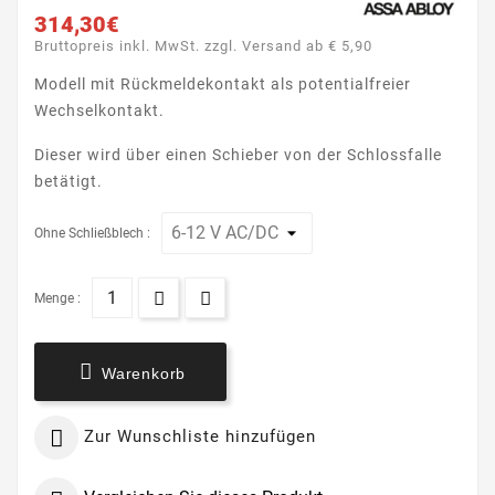
314,30€
Bruttopreis inkl. MwSt. zzgl. Versand ab € 5,90
Modell mit Rückmeldekontakt als potentialfreier
Wechselkontakt.
Dieser wird über einen Schieber von der Schlossfalle
betätigt.
Ohne Schließblech :
Menge :

Warenkorb

Zur Wunschliste hinzufügen