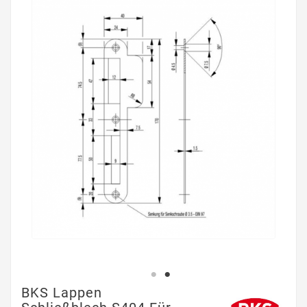
BKS Lappen