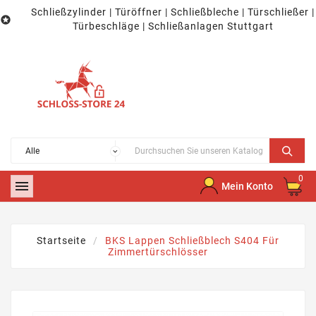
Schließzylinder | Türöffner | Schließbleche | Türschließer |

Türbeschläge | Schließanlagen Stuttgart
0

Mein Konto
Startseite
BKS Lappen Schließblech S404 Für
Zimmertürschlösser