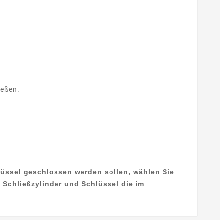
ießen.
hlüssel geschlossen werden sollen, wählen Sie
 Schließzylinder und Schlüssel die im