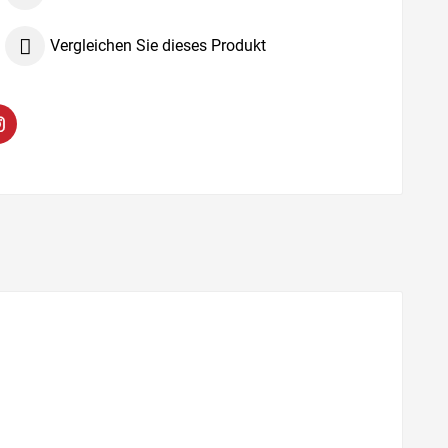

Vergleichen Sie dieses Produkt