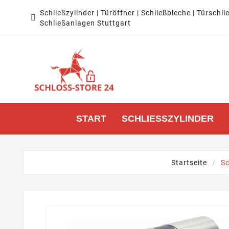
Schließzylinder | Türöffner | Schließbleche | Türschli

Schließanlagen Stuttgart
START
SCHLIESSZYLINDER
Startseite
Sc