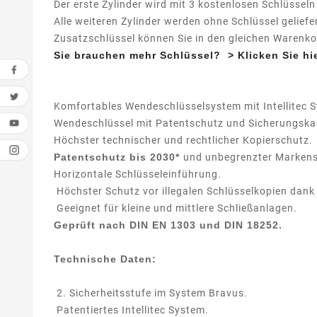
Der erste Zylinder wird mit 3 kostenlosen Schlüsseln 
Alle weiteren Zylinder werden ohne Schlüssel geliefer
Zusatzschlüssel können Sie in den gleichen Warenko
Sie brauchen mehr Schlüssel? > Klicken Sie hie
Komfortables Wendeschlüsselsystem mit Intellitec 
Wendeschlüssel mit Patentschutz und Sicherungska
Höchster technischer und rechtlicher Kopierschutz.
Patentschutz bis 2030*
und unbegrenzter Markens
Horizontale Schlüsseleinführung.
Höchster Schutz vor illegalen Schlüsselkopien dank 
Geeignet für kleine und mittlere Schließanlagen.
Geprüft nach DIN EN 1303 und DIN 18252.
Technische Daten:
2. Sicherheitsstufe im System Bravus.
Patentiertes Intellitec System.