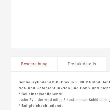
Beschreibung
Produktdetails
Schließzylinder ABUS Bravus 2000 MX Modular D
Not- und Gefahrenfunktion und Bohr- und Zie
* Bei einzelschließend:
Jeder Zylinder wird mit je 3 kostenlosen Schlüsseln g
* Bei gleichschließend: