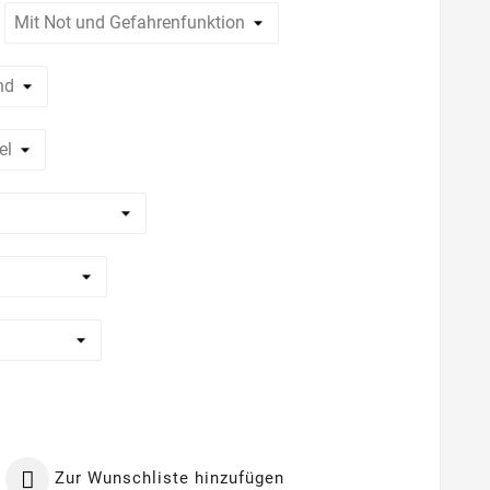

Zur Wunschliste hinzufügen