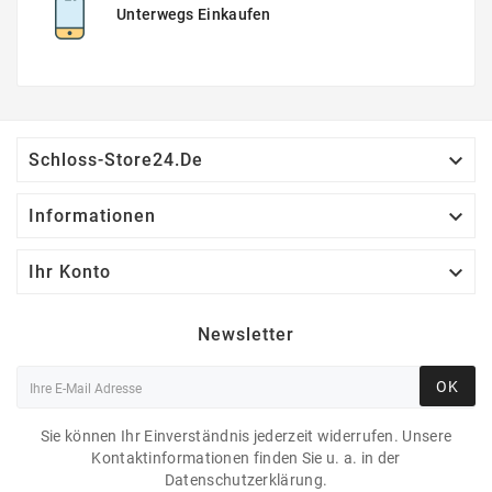
Unterwegs Einkaufen

Schloss-Store24.de

Informationen

Ihr Konto
Newsletter
OK
Sie können Ihr Einverständnis jederzeit widerrufen. Unsere
Kontaktinformationen finden Sie u. a. in der
Datenschutzerklärung.