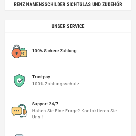
RENZ NAMENSSCHILDER SICHTGLAS UND ZUBEHÖR
UNSER SERVICE
100% Sichere Zahlung
Trustpay
100% Zahlungsschutz .
Support 24/7
Haben Sie Eine Frage? Kontaktieren Sie
Uns !