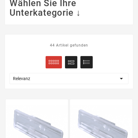
Wählen Sie Ihre
Unterkategorie ↓
44 Artikel gefunden

Relevanz