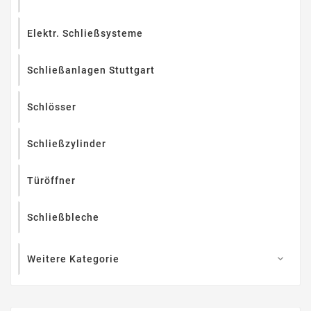
Elektr. Schließsysteme
Schließanlagen Stuttgart
Schlösser
Schließzylinder
Türöffner
Schließbleche
Weitere Kategorie
